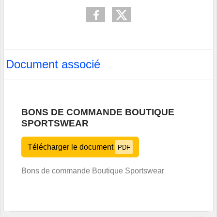
Document associé
BONS DE COMMANDE BOUTIQUE
SPORTSWEAR
Télécharger le document
PDF
Bons de commande Boutique Sportswear