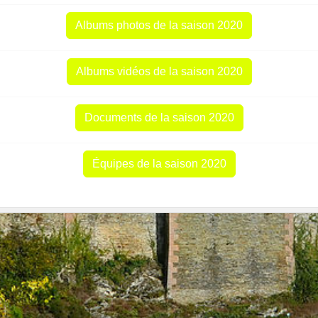
Albums photos de la saison 2020
Albums vidéos de la saison 2020
Documents de la saison 2020
Équipes de la saison 2020