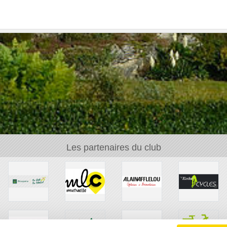
Les partenaires du club