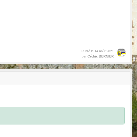
Publié le
14 août 2021
par
Cédric BERNIER