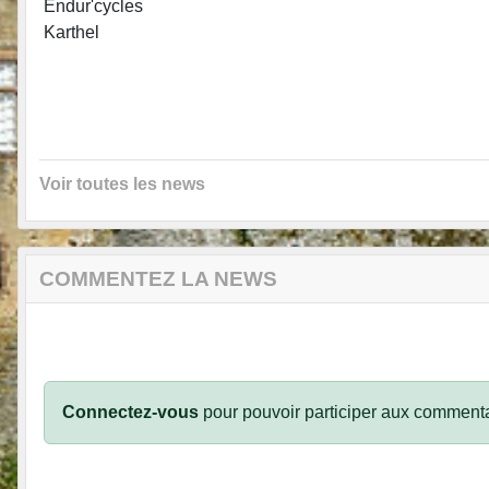
Endur'cycles
Karthel
Voir toutes les news
COMMENTEZ LA NEWS
Connectez-vous
pour pouvoir participer aux commenta