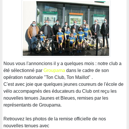
Nous vous l'annoncions il y a quelques mois : notre club a
été sélectionné par
Groupama
dans le cadre de son
opération nationale "Ton Club, Ton Maillot" .
C'est avec joie que quelques jeunes coureurs de l'école de
vélo accompagnés des éducateurs du Club ont reçu les
nouvelles tenues Jaunes et Bleues, remises par les
représentants de Groupama.
Retrouvez les photos de la remise officielle de nos
nouvelles tenues avec