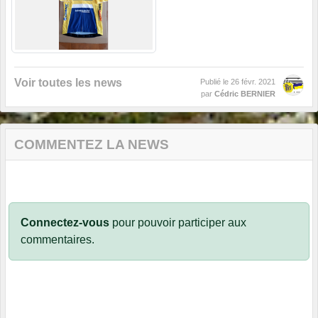
Voir toutes les news
Publié le
26 févr. 2021
par
Cédric BERNIER
COMMENTEZ LA NEWS
Connectez-vous
pour pouvoir participer aux
commentaires.