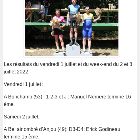
Les résultats du vendredi 1 juillet et du week-end du 2 et 3
juillet 2022
Vendredi 1 juillet :
A Bonchamp (53) : 1-2-3 et J : Manuel Nerriere termine 16
ème.
Samedi 2 juillet:
A Bel air ombré d’Anjou (49): D3-D4: Erick Godineau
termine 15 ème.