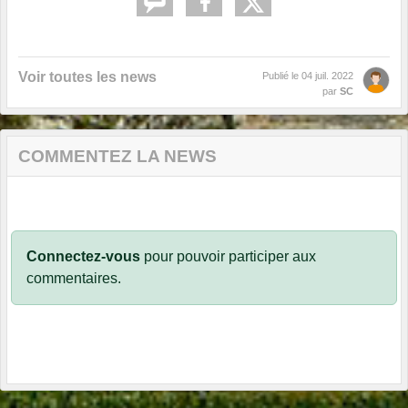
Voir toutes les news
Publié le
04 juil. 2022
par
SC
COMMENTEZ LA NEWS
Connectez-vous
pour pouvoir participer aux
commentaires.