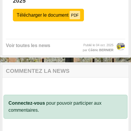
2025
Télécharger le document
PDF
Voir toutes les news
Publié le
04 oct. 2025
par
Cédric BERNIER
COMMENTEZ LA NEWS
Connectez-vous
pour pouvoir participer aux
commentaires.