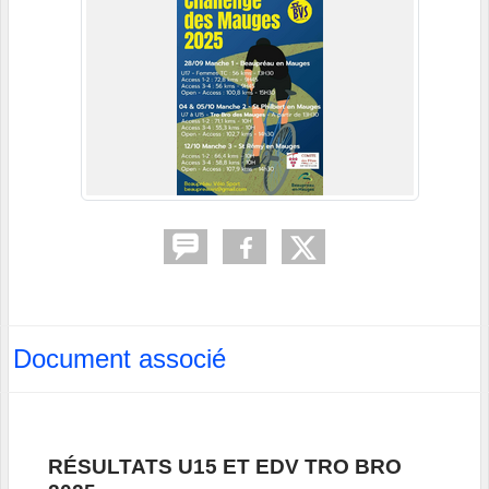
Document associé
RÉSULTATS U15 ET EDV TRO BRO